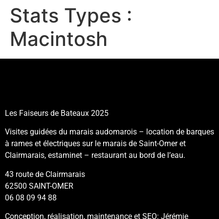
Stats Types :
Macintosh
Les Faiseurs de Bateaux 2025
Visites guidées du marais audomarois – location de barques
à rames et électriques sur le marais de Saint-Omer et
Clairmarais, estaminet – restaurant au bord de l’eau.
43 route de Clairmarais
62500 SAINT-OMER
06 08 09 94 88
Conception, réalisation, maintenance et SEO: Jérémie