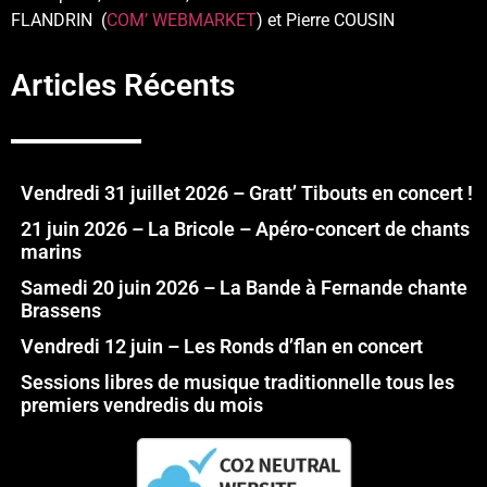
FLANDRIN (
COM’ WEBMARKET
) et Pierre COUSIN
Articles Récents
Vendredi 31 juillet 2026 – Gratt’ Tibouts en concert !
21 juin 2026 – La Bricole – Apéro-concert de chants
marins
Samedi 20 juin 2026 – La Bande à Fernande chante
Brassens
Vendredi 12 juin – Les Ronds d’flan en concert
Sessions libres de musique traditionnelle tous les
premiers vendredis du mois