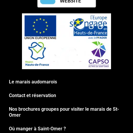
Le marais audomarois
Contact et réservation
Nos brochures groupes pour visiter le marais de St-
Omer
Où manger à Saint-Omer ?