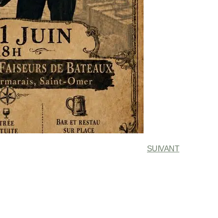
SUIVANT