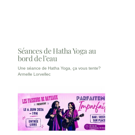
Séances de Hatha Yoga au
bord de l’eau
Une séance de Hatha Yoga, ça vous tente?
Armelle Lorvellec