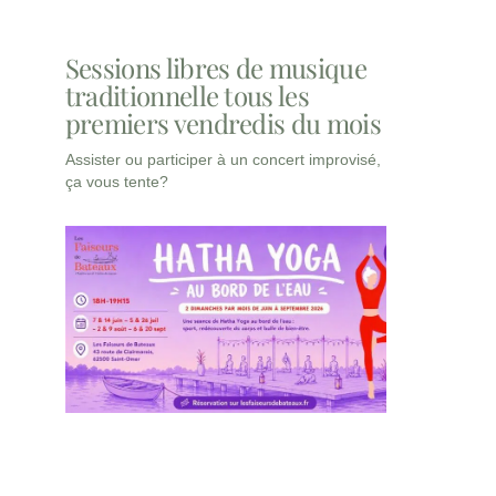
Sessions libres de musique
traditionnelle tous les
premiers vendredis du mois
Assister ou participer à un concert improvisé,
ça vous tente?