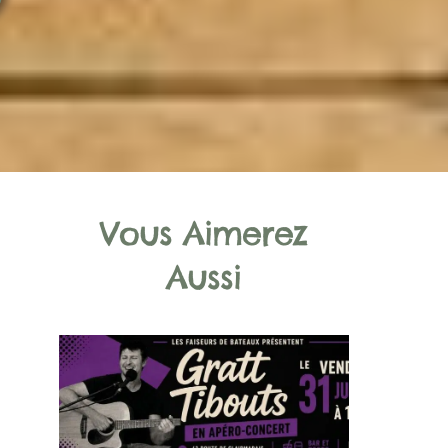
Vous Aimerez
Aussi