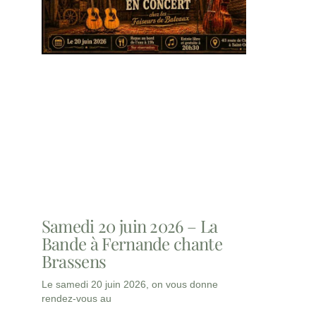
Samedi 20 juin 2026 – La
Bande à Fernande chante
Brassens
Le samedi 20 juin 2026, on vous donne
rendez-vous au