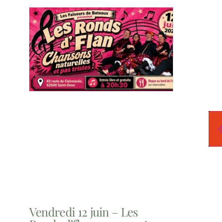
Vendredi 12 juin – Les