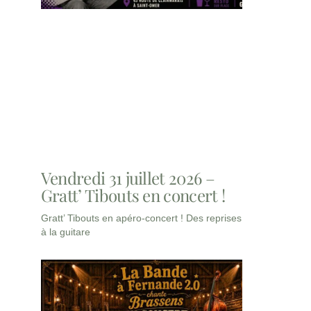
Vendredi 31 juillet 2026 –
Gratt’ Tibouts en concert !
Gratt’ Tibouts en apéro-concert ! Des reprises
à la guitare