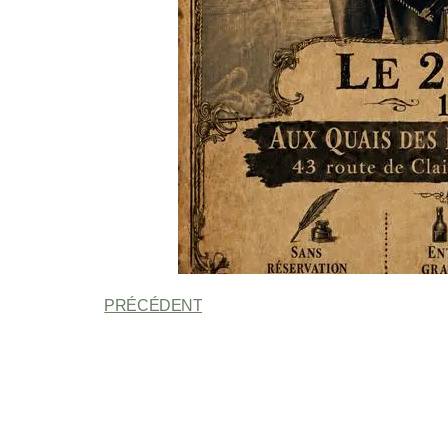
PRÉCÉDENT