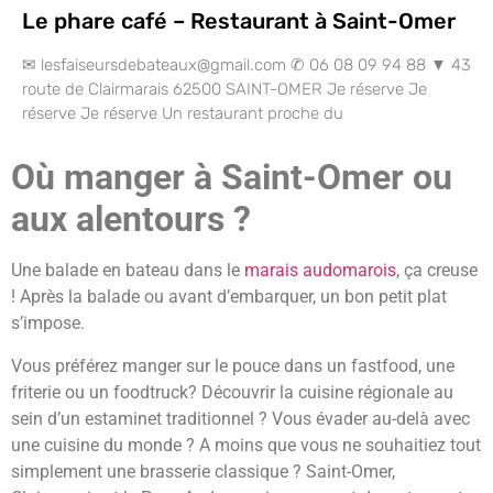
Le phare café – Restaurant à Saint-Omer
✉ lesfaiseursdebateaux@gmail.com ✆ 06 08 09 94 88 ▼ 43
route de Clairmarais 62500 SAINT-OMER Je réserve Je
réserve Je réserve Un restaurant proche du
Où manger à Saint-Omer ou
aux alentours ?
Une balade en bateau dans le
marais audomarois
, ça creuse
! Après la balade ou avant d’embarquer, un bon petit plat
s’impose.
Vous préférez manger sur le pouce dans un fastfood, une
friterie ou un foodtruck? Découvrir la cuisine régionale au
sein d’un estaminet traditionnel ? Vous évader au-delà avec
une cuisine du monde ? A moins que vous ne souhaitiez tout
simplement une brasserie classique ? Saint-Omer,