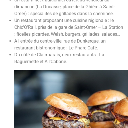
dimanche (La Ducasse, place de la Ghière à Saint-
Omer) : spécialités de grillades dans la cheminée.
Un restaurant proposant une cuisine régionale : le
Chic’O’Rail, près de la gare de Saint-Omer – La Station
: ficelles picardes, Welsh, burgers, grillades, salades…
A l’entrée du centre-ville, rue de Dunkerque, un
restaurant bistronomique : Le Phare Café.
Du côté de Clairmarais, deux restaurants : La
Baguernette et A l’Cabane.