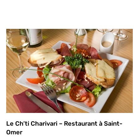
Le Ch’ti Charivari – Restaurant à Saint-
Omer