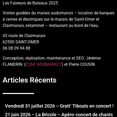
Les Faiseurs de Bateaux 2025
Visites guidées du marais audomarois – location de barques
à rames et électriques sur le marais de Saint-Omer et
Clairmarais, estaminet – restaurant au bord de l’eau.
43 route de Clairmarais
62500 SAINT-OMER
06 08 09 94 88
Conception, réalisation, maintenance et SEO: Jérémie
FLANDRIN (
COM’ WEBMARKET
) et Pierre COUSIN
Articles Récents
Vendredi 31 juillet 2026 – Gratt’ Tibouts en concert !
21 juin 2026 – La Bricole – Apéro-concert de chants