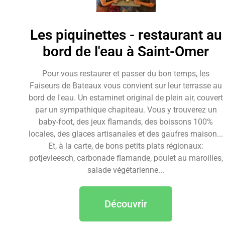
Les piquinettes - restaurant au
bord de l'eau à Saint-Omer
Pour vous restaurer et passer du bon temps, les
Faiseurs de Bateaux vous convient sur leur terrasse au
bord de l'eau. Un estaminet original de plein air, couvert
par un sympathique chapiteau. Vous y trouverez un
baby-foot, des jeux flamands, des boissons 100%
locales, des glaces artisanales et des gaufres maison...
Et, à la carte, de bons petits plats régionaux:
potjevleesch, carbonade flamande, poulet au maroilles,
salade végétarienne...
Découvrir