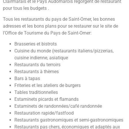
Clairmarais et le Pays Audomarois regorgent de restaurant
pour tous les budgets .
Tous les restaurants du pays de Saint-Omer, les bonnes
adresses et les bons plans pour se restaurer sur le site de
l’Office de Tourisme du Pays de Saint-Omer:
Brasseries et bistrots
Cuisine du monde (restaurants italiens/pizzerias,
cuisine indienne, asiatique
Restaurants du terroirs
Restaurants à thèmes
Bars à tapas
Friteries et les ateliers de burgers
Tables traditionnelles
Estaminets picards et flamands
Estaminets de randonnées/café randonnée
Restauration rapide/fastfood
Restaurants gastronomiques et semi-gastronomiques
Restaurants pas chers, économiques et adaptés aux