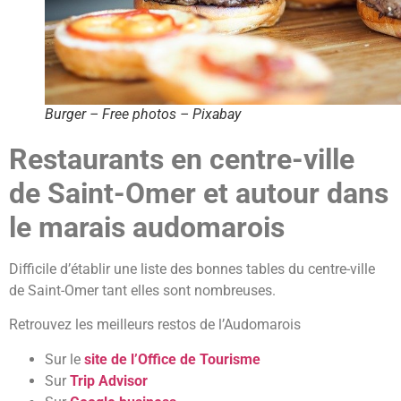
Burger – Free photos – Pixabay
Restaurants en centre-ville
de Saint-Omer et autour dans
le marais audomarois
Difficile d’établir une liste des bonnes tables du centre-ville
de Saint-Omer tant elles sont nombreuses.
Retrouvez les meilleurs restos de l’Audomarois
Sur le
site de l’Office de Tourisme
Sur
Trip Advisor