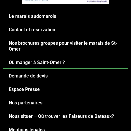
Le marais audomarois
Contact et réservation
Nos brochures groupes pour visiter le marais de St-
Omer
Où manger à Saint-Omer ?
Demande de devis
Espace Presse
Nos partenaires
Nous situer – Où trouver les Faiseurs de Bateaux?
Mentions légales