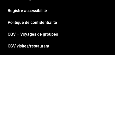
Registre accessibilité
Politique de confidentialité
CGV – Voyages de groupes
CGV visites/restaurant