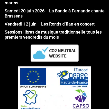
marins
Samedi 20 juin 2026 – La Bande à Fernande chante
Brassens
Vendredi 12 juin – Les Ronds d’flan en concert
Sessions libres de musique traditionnelle tous les
premiers vendredis du mois