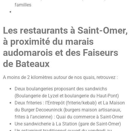
familles
Les restaurants à Saint-Omer,
à proximité du marais
audomarois et des Faiseurs
de Bateaux
A moins de 2 kilomètres autour de nos quais, retrouvez :
Deux boulangeries proposant des sandwichs
(Boulangerie de Lyzel et boulangerie du Haut-Pont)
Deux friteries : l’Entrepôt (friterie/kebab) et La Maison
du Burger Decoeuninck (burgers maison artisanaux,
frites à l’ancienne) : Quai du commerce à Saint-Omer
Une sandwicherie à La Station (gare de Saint-Omer)
Un estaminet traditionnel ouvert du vendredi au