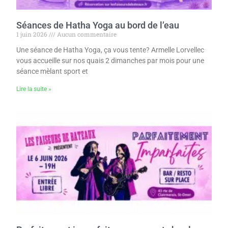
Séances de Hatha Yoga au bord de l’eau
1 juin 2026
Aucun commentaire
Une séance de Hatha Yoga, ça vous tente? Armelle Lorvellec
vous accueille sur nos quais 2 dimanches par mois pour une
séance mèlant sport et
Lire la suite »