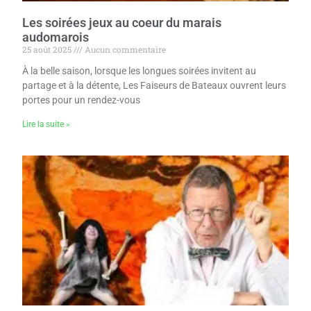
Les soirées jeux au coeur du marais
audomarois
25 août 2025
Aucun commentaire
À la belle saison, lorsque les longues soirées invitent au
partage et à la détente, Les Faiseurs de Bateaux ouvrent leurs
portes pour un rendez-vous
Lire la suite »