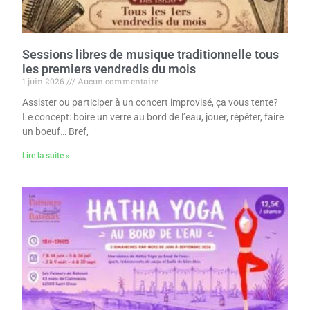
Sessions libres de musique traditionnelle tous
les premiers vendredis du mois
1 juin 2026
Aucun commentaire
Assister ou participer à un concert improvisé, ça vous tente?
Le concept: boire un verre au bord de l’eau, jouer, répéter, faire
un boeuf… Bref,
Lire la suite »