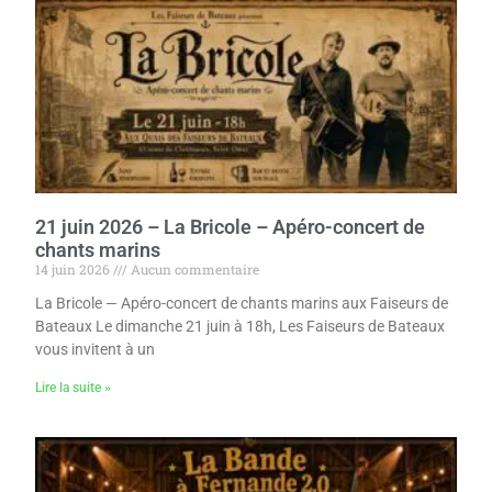
21 juin 2026 – La Bricole – Apéro-concert de
chants marins
14 juin 2026
Aucun commentaire
La Bricole — Apéro-concert de chants marins aux Faiseurs de
Bateaux Le dimanche 21 juin à 18h, Les Faiseurs de Bateaux
vous invitent à un
Lire la suite »