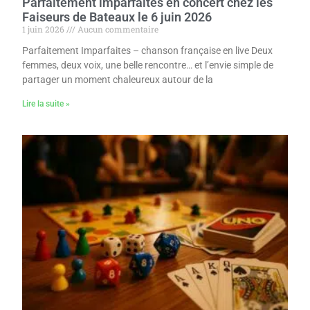
Parfaitement imparfaites en concert chez les
Faiseurs de Bateaux le 6 juin 2026
1 juin 2026
Aucun commentaire
Parfaitement Imparfaites – chanson française en live Deux
femmes, deux voix, une belle rencontre… et l’envie simple de
partager un moment chaleureux autour de la
Lire la suite »