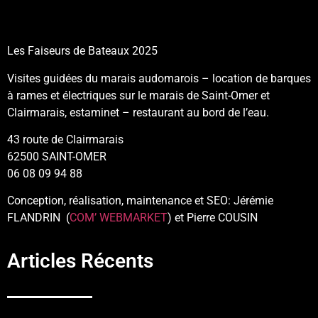
Les Faiseurs de Bateaux 2025
Visites guidées du marais audomarois – location de barques
à rames et électriques sur le marais de Saint-Omer et
Clairmarais, estaminet – restaurant au bord de l’eau.
43 route de Clairmarais
62500 SAINT-OMER
06 08 09 94 88
Conception, réalisation, maintenance et SEO: Jérémie
FLANDRIN (
COM’ WEBMARKET
) et Pierre COUSIN
Articles Récents