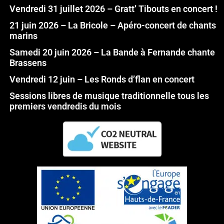
Vendredi 31 juillet 2026 – Gratt’ Tibouts en concert !
21 juin 2026 – La Bricole – Apéro-concert de chants
marins
Samedi 20 juin 2026 – La Bande à Fernande chante
Brassens
Vendredi 12 juin – Les Ronds d’flan en concert
Sessions libres de musique traditionnelle tous les
premiers vendredis du mois