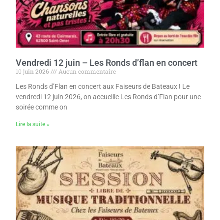
Vendredi 12 juin – Les Ronds d’flan en concert
10 juin 2026
Aucun commentaire
Les Ronds d’Flan en concert aux Faiseurs de Bateaux ! Le
vendredi 12 juin 2026, on accueille Les Ronds d’Flan pour une
soirée comme on
Lire la suite »