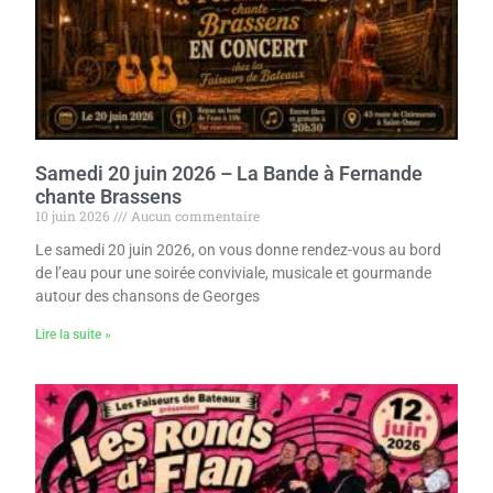
Samedi 20 juin 2026 – La Bande à Fernande
chante Brassens
10 juin 2026
Aucun commentaire
Le samedi 20 juin 2026, on vous donne rendez-vous au bord
de l’eau pour une soirée conviviale, musicale et gourmande
autour des chansons de Georges
Lire la suite »