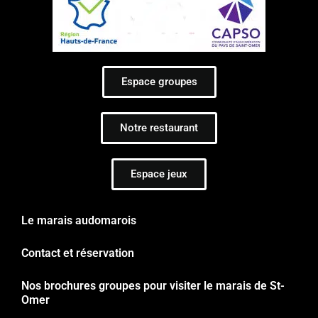
Espace groupes
Notre restaurant
Espace jeux
Le marais audomarois
Contact et réservation
Nos brochures groupes pour visiter le marais de St-
Omer