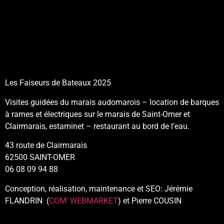
Les Faiseurs de Bateaux 2025
Visites guidées du marais audomarois – location de barques
à rames et électriques sur le marais de Saint-Omer et
Clairmarais, estaminet – restaurant au bord de l’eau.
43 route de Clairmarais
62500 SAINT-OMER
06 08 09 94 88
Conception, réalisation, maintenance et SEO: Jérémie
FLANDRIN (
COM’ WEBMARKET
) et Pierre COUSIN