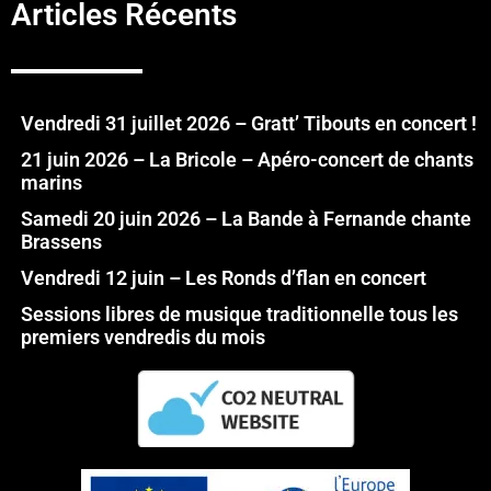
Articles Récents
Vendredi 31 juillet 2026 – Gratt’ Tibouts en concert !
21 juin 2026 – La Bricole – Apéro-concert de chants
marins
Samedi 20 juin 2026 – La Bande à Fernande chante
Brassens
Vendredi 12 juin – Les Ronds d’flan en concert
Sessions libres de musique traditionnelle tous les
premiers vendredis du mois