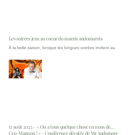
Les soirées jeux au coeur du marais audomarois
À la belle saison, lorsque les longues soirées invitent au
17 août 2025 – « On a tous quelque chose en nous de…
Cro-Magnon ! » – Conférence décalée de Mr Audomare