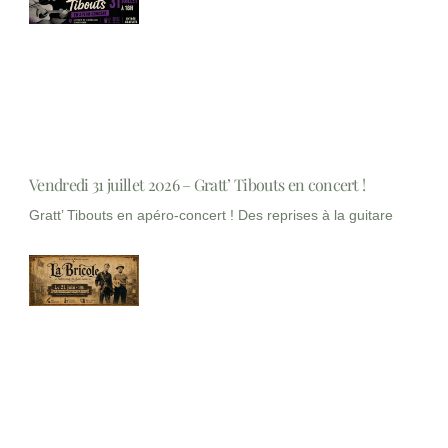
Vendredi 31 juillet 2026 – Gratt’ Tibouts en concert !
Gratt’ Tibouts en apéro-concert ! Des reprises à la guitare