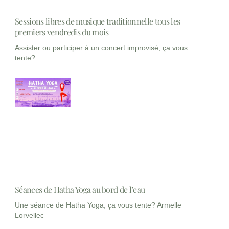
Sessions libres de musique traditionnelle tous les
premiers vendredis du mois
Assister ou participer à un concert improvisé, ça vous
tente?
Séances de Hatha Yoga au bord de l’eau
Une séance de Hatha Yoga, ça vous tente? Armelle
Lorvellec