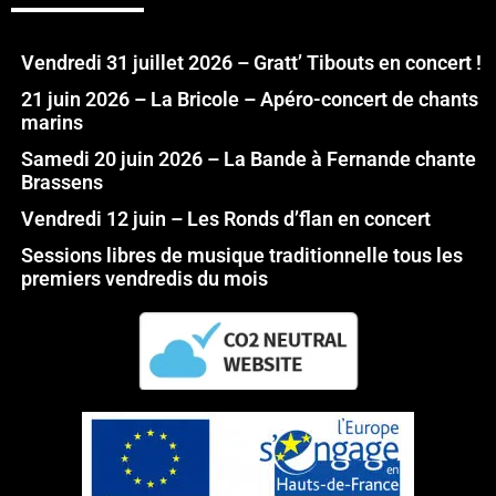
Vendredi 31 juillet 2026 – Gratt’ Tibouts en concert !
21 juin 2026 – La Bricole – Apéro-concert de chants
marins
Samedi 20 juin 2026 – La Bande à Fernande chante
Brassens
Vendredi 12 juin – Les Ronds d’flan en concert
Sessions libres de musique traditionnelle tous les
premiers vendredis du mois