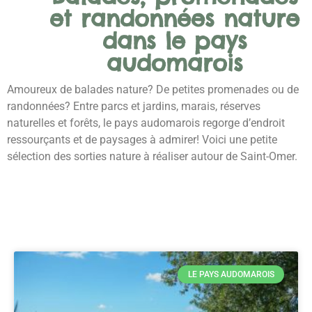
et randonnées nature
dans le pays
audomarois
Amoureux de balades nature? De petites promenades ou de
randonnées? Entre parcs et jardins, marais, réserves
naturelles et forêts, le pays audomarois regorge d’endroit
ressourçants et de paysages à admirer! Voici une petite
sélection des sorties nature à réaliser autour de Saint-Omer.
LE PAYS AUDOMAROIS