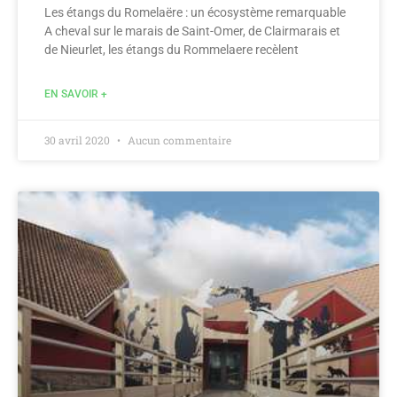
Les étangs du Romelaëre : un écosystème remarquable
A cheval sur le marais de Saint-Omer, de Clairmarais et
de Nieurlet, les étangs du Rommelaere recèlent
EN SAVOIR +
30 avril 2020
Aucun commentaire