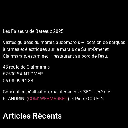
Les Faiseurs de Bateaux 2025
Visites guidées du marais audomarois – location de barques
à rames et électriques sur le marais de Saint-Omer et
Clairmarais, estaminet – restaurant au bord de l’eau.
43 route de Clairmarais
62500 SAINT-OMER
06 08 09 94 88
Conception, réalisation, maintenance et SEO: Jérémie
FLANDRIN (
COM’ WEBMARKET
) et Pierre COUSIN
Articles Récents