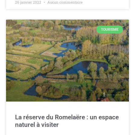
26 janvier 2022
Aucun commentaire
TOURISME
La réserve du Romelaëre : un espace
naturel à visiter