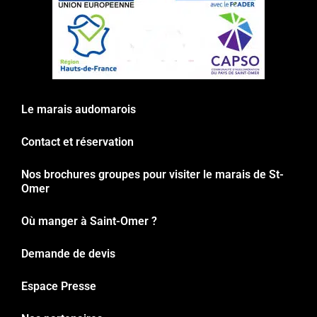
Le marais audomarois
Contact et réservation
Nos brochures groupes pour visiter le marais de St-
Omer
Où manger à Saint-Omer ?
Demande de devis
Espace Presse