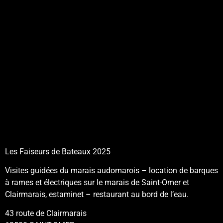
Les Faiseurs de Bateaux 2025
Visites guidées du marais audomarois – location de barques
à rames et électriques sur le marais de Saint-Omer et
Clairmarais, estaminet – restaurant au bord de l’eau.
43 route de Clairmarais