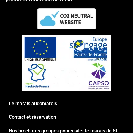
Le marais audomarois
Contact et réservation
Nos brochures groupes pour visiter le marais de St-