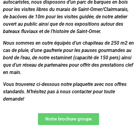
autocaristes, nous disposons d’un parc de barques en bois
pour les visites libres du marais de Saint-Omer/Clairmarais,
de bacôves de 10m pour les visites guidée, de notre atelier
ouvert au public ainsi que de nos expositions autour des
bateaux fluviaux et de l’histoire de Saint-Omer.
Nous sommes en outre équipés d’un chapiteau de 250 m2 en
cas de pluie, d’une gaufrerie pour les pauses gourmandes au
bord de l’eau, de notre estaminet (capacité de 150 pers) ainsi
que d’un réseau de partenaires pour offrir des prestations clef
en main.
Vous trouverez ci-dessous notre plaquette avec nos offres
standards. N’hésitez pas à nous contacter pour toute
demande!
Notre brochure groupe