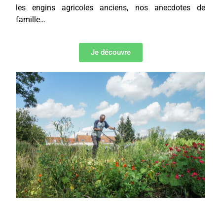
les engins agricoles anciens, nos anecdotes de
famille…
Je découvre