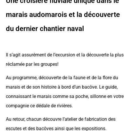
Une croisière fluviale unique dans le
marais audomarois et la découverte
du dernier chantier naval
Il s’agit assurément de l’excursion et la découverte la plus
réclamée par les groupes!
Au programme, découverte de la faune et de la flore du
marais et de son histoire à bord d’un bacôve. Le guide,
connaissant le marais comme sa poche, sillonne en votre
compagnie ce dédale de rivières.
Au retour, chacun découvre l’atelier de fabrication des
escutes et des bacôves ainsi que les expositions.