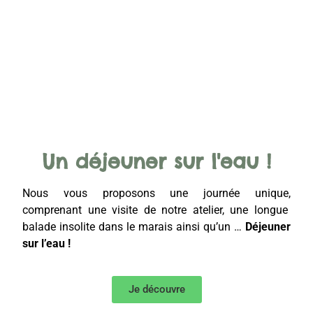
Un déjeuner sur l'eau !
Nous vous proposons une journée unique,
comprenant une visite de notre atelier, une longue
balade insolite dans le marais ainsi qu’un …
Déjeuner
sur l’eau !
Je découvre