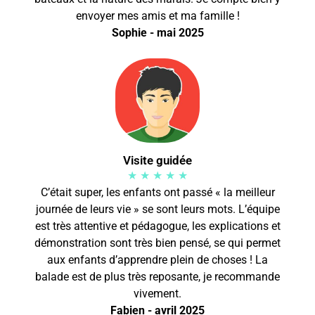
envoyer mes amis et ma famille !
Sophie - mai 2025
Visite guidée
★ ★ ★ ★ ★
C’était super, les enfants ont passé « la meilleur
journée de leurs vie » se sont leurs mots. L’équipe
est très attentive et pédagogue, les explications et
démonstration sont très bien pensé, se qui permet
aux enfants d’apprendre plein de choses ! La
balade est de plus très reposante, je recommande
vivement.
Fabien - avril 2025