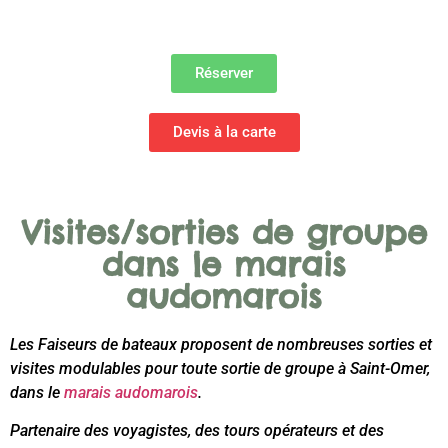
Réserver
Devis à la carte
Visites/sorties de groupe
dans le marais
audomarois
Les Faiseurs de bateaux proposent de nombreuses sorties et
visites modulables pour toute sortie de groupe à Saint-Omer,
dans le
marais audomarois
.
Partenaire des voyagistes, des tours opérateurs et des