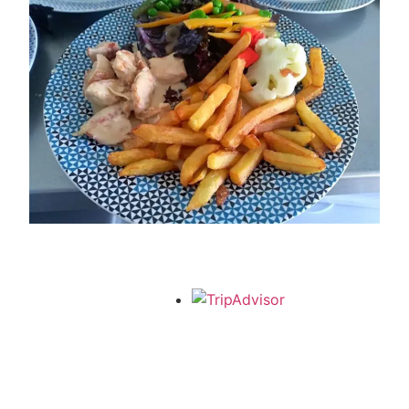
Ils ont adoré !