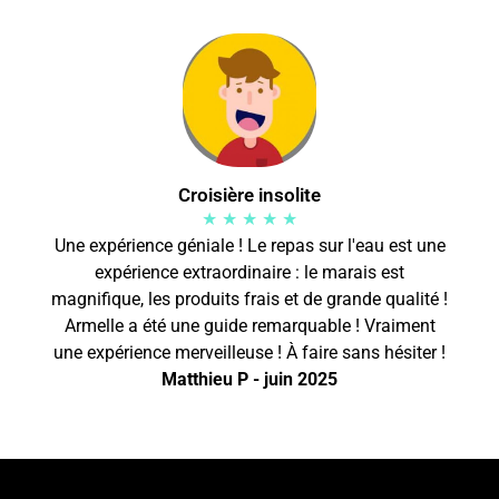
Croisière insolite
★ ★ ★ ★ ★
Une expérience géniale ! Le repas sur l'eau est une
expérience extraordinaire : le marais est
magnifique, les produits frais et de grande qualité !
Armelle a été une guide remarquable ! Vraiment
une expérience merveilleuse ! À faire sans hésiter !
Matthieu P - juin 2025