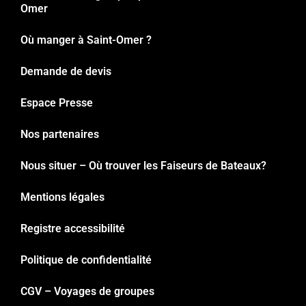
Omer
Où manger à Saint-Omer ?
Demande de devis
Espace Presse
Nos partenaires
Nous situer – Où trouver les Faiseurs de Bateaux?
Mentions légales
Registre accessibilité
Politique de confidentialité
CGV – Voyages de groupes