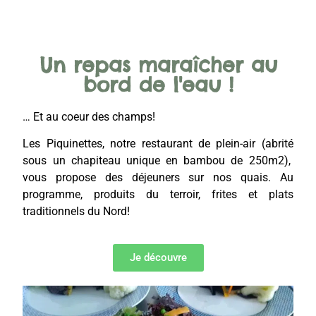
Un repas maraîcher au
bord de l'eau !
… Et au coeur des champs!
Les Piquinettes, notre restaurant de plein-air (abrité
sous un chapiteau unique en bambou de 250m2),
vous propose des déjeuners sur nos quais. Au
programme, produits du terroir, frites et plats
traditionnels du Nord!
Je découvre