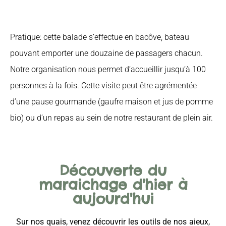
Pratique: cette balade s’effectue en bacôve, bateau
pouvant emporter une douzaine de passagers chacun.
Notre organisation nous permet d’accueillir jusqu’à 100
personnes à la fois. Cette visite peut être agrémentée
d’une pause gourmande (gaufre maison et jus de pomme
bio) ou d’un repas au sein de notre restaurant de plein air.
Découverte du
maraichage d'hier à
aujourd'hui
Sur nos quais, venez découvrir les outils de nos aieux,