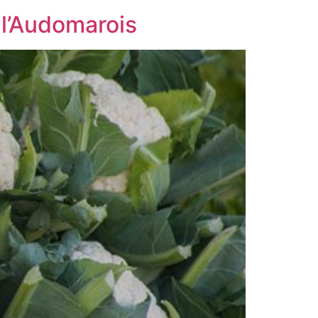
 l’Audomarois