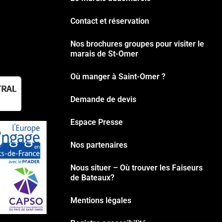
Contact et réservation
Nos brochures groupes pour visiter le
marais de St-Omer
Où manger à Saint-Omer ?
Demande de devis
Espace Presse
Nos partenaires
Nous situer – Où trouver les Faiseurs
de Bateaux?
Mentions légales