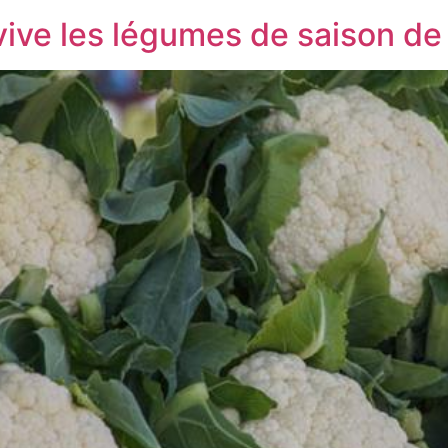
 vive les légumes de saison de