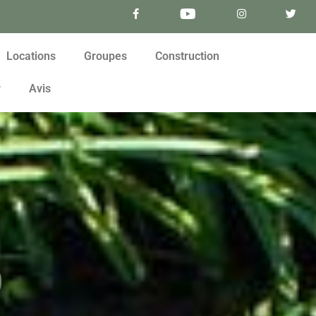
Locations
Groupes
Construction
r
Avis