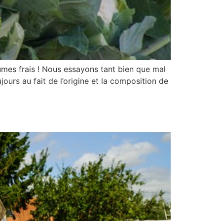
mes frais ! Nous essayons tant bien que mal
urs au fait de l’origine et la composition de