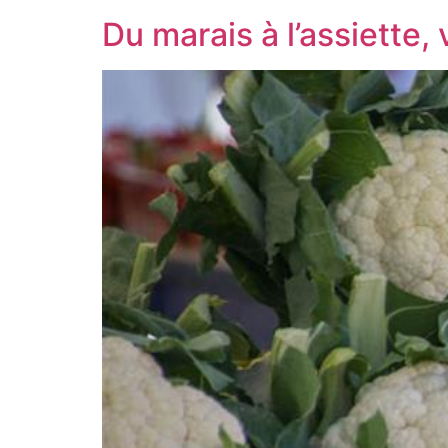
Du marais à l’assiette,