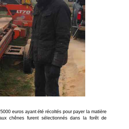
5000 euros ayant été récoltés pour payer la matière
aux chênes furent sélectionnés dans la forêt de