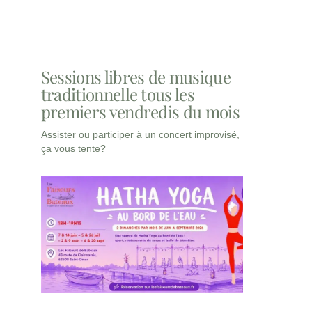
Sessions libres de musique
traditionnelle tous les
premiers vendredis du mois
Assister ou participer à un concert improvisé,
ça vous tente?