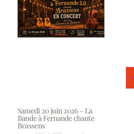
Samedi 20 juin 2026 – La
Bande à Fernande chante
Brassens