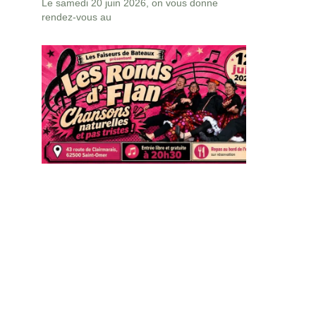
Le samedi 20 juin 2026, on vous donne
rendez-vous au