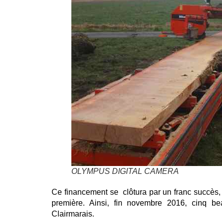
OLYMPUS DIGITAL CAMERA
Ce financement se clôtura par un franc succès, 
première. Ainsi, fin novembre 2016, cinq be
Clairmarais.