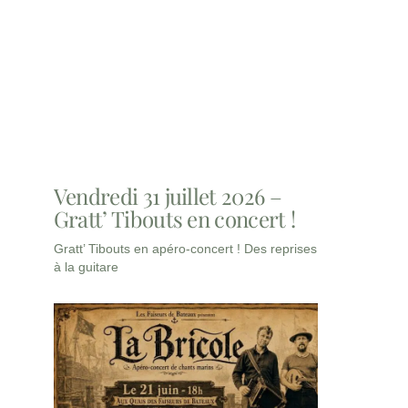
Vendredi 31 juillet 2026 –
Gratt’ Tibouts en concert !
Gratt’ Tibouts en apéro-concert ! Des reprises
à la guitare