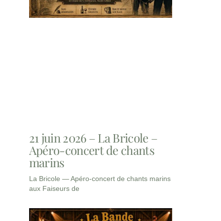
21 juin 2026 – La Bricole –
Apéro-concert de chants
marins
La Bricole — Apéro-concert de chants marins
aux Faiseurs de