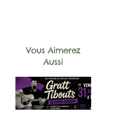
Vous Aimerez
Aussi