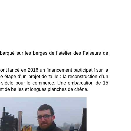
arqué sur les berges de l’atelier des Faiseurs de
 ont lancé en 2016 un financement participatif sur la
étape d’un projet de taille : la reconstruction d’un
e siècle pour le commerce. Une embarcation de 15
ant de belles et longues planches de chêne.