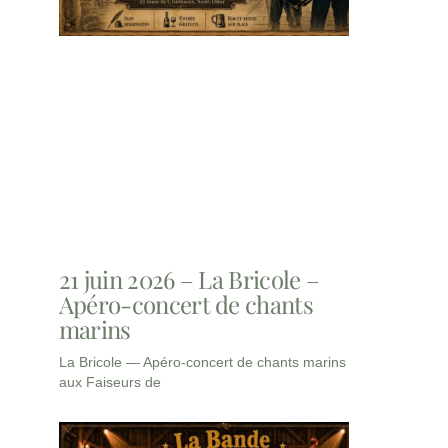
21 juin 2026 – La Bricole –
Apéro-concert de chants
marins
La Bricole — Apéro-concert de chants marins
aux Faiseurs de