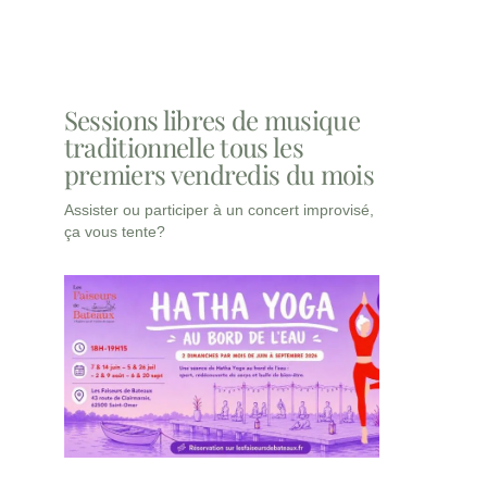
Sessions libres de musique
traditionnelle tous les
premiers vendredis du mois
Assister ou participer à un concert improvisé,
ça vous tente?