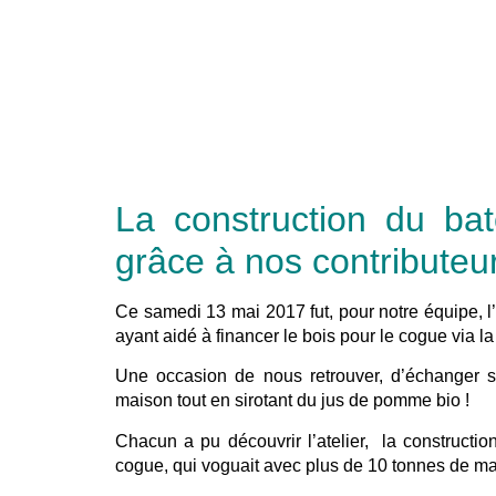
La construction du ba
grâce à nos contributeu
Ce samedi 13 mai 2017 fut, pour notre équipe, l
ayant aidé à financer le bois pour le cogue via 
Une occasion de nous retrouver, d’échanger su
maison tout en sirotant du jus de pomme bio !
Chacun a pu découvrir l’atelier, la constructio
cogue, qui voguait avec plus de 10 tonnes de m