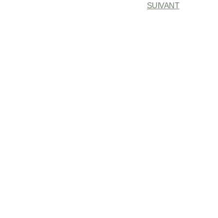
SUIVANT