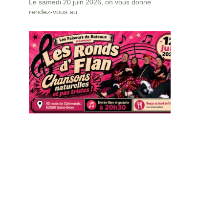
Le samedi 20 juin 2026, on vous donne
rendez-vous au