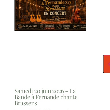
Samedi 20 juin 2026 – La
Bande à Fernande chante
Brassens