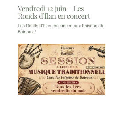
Vendredi 12 juin – Les
Ronds d’flan en concert
Les Ronds d’Flan en concert aux Faiseurs de
Bateaux !