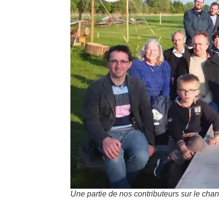
Une partie de nos contributeurs sur le cha