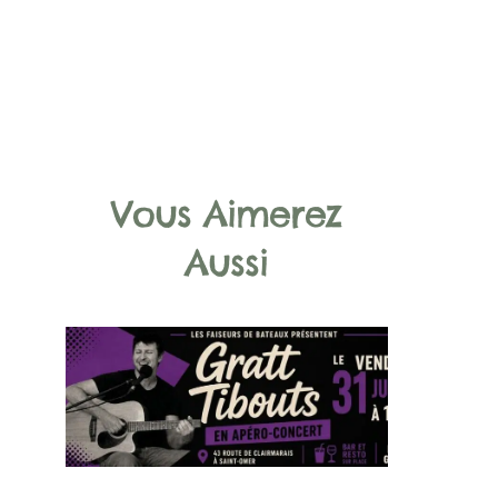
Vous Aimerez
Aussi