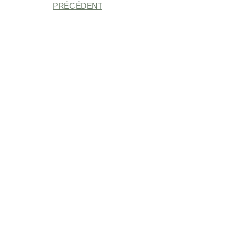
PRÉCÉDENT