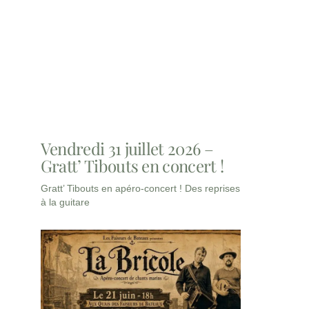
Vendredi 31 juillet 2026 –
Gratt’ Tibouts en concert !
Gratt’ Tibouts en apéro-concert ! Des reprises
à la guitare