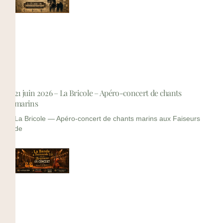
21 juin 2026 – La Bricole – Apéro-concert de chants
marins
La Bricole — Apéro-concert de chants marins aux Faiseurs
de