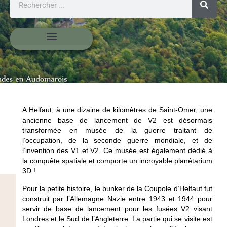
A Helfaut, à une dizaine de kilomètres de Saint-Omer, une
ancienne base de lancement de V2 est désormais
transformée en musée de la guerre traitant de
l’occupation, de la seconde guerre mondiale, et de
l’invention des V1 et V2. Ce musée est également dédié à
la conquête spatiale et comporte un incroyable planétarium
3D !
Pour la petite histoire, le bunker de la Coupole d’Helfaut fut
construit par l’Allemagne Nazie entre 1943 et 1944 pour
servir de base de lancement pour les fusées V2 visant
Londres et le Sud de l’Angleterre. La partie qui se visite est