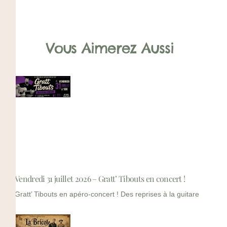
Vous Aimerez Aussi
Vendredi 31 juillet 2026 – Gratt’ Tibouts en concert !
Gratt’ Tibouts en apéro-concert ! Des reprises à la guitare