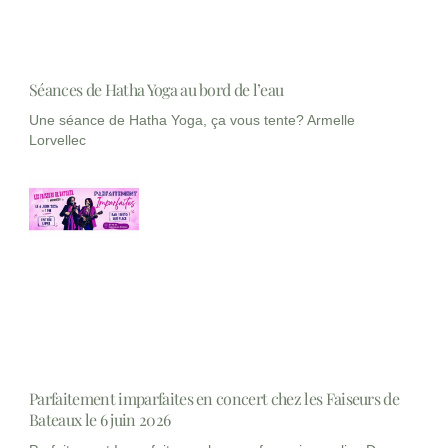
Séances de Hatha Yoga au bord de l’eau
Une séance de Hatha Yoga, ça vous tente? Armelle
Lorvellec
Parfaitement imparfaites en concert chez les Faiseurs de
Bateaux le 6 juin 2026