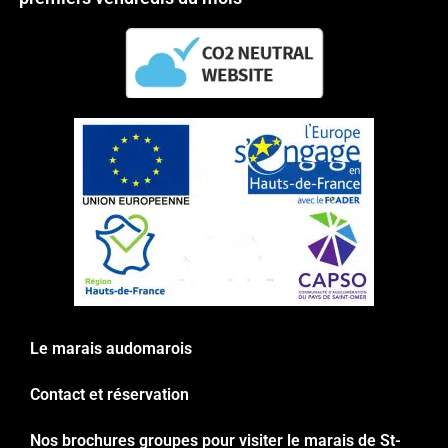
Le marais audomarois
Contact et réservation
Nos brochures groupes pour visiter le marais de St-