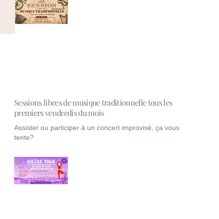
Sessions libres de musique traditionnelle tous les
premiers vendredis du mois
Assister ou participer à un concert improvisé, ça vous
tente?