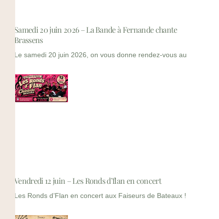
Samedi 20 juin 2026 – La Bande à Fernande chante
Brassens
Le samedi 20 juin 2026, on vous donne rendez-vous au
Vendredi 12 juin – Les Ronds d’flan en concert
Les Ronds d’Flan en concert aux Faiseurs de Bateaux !