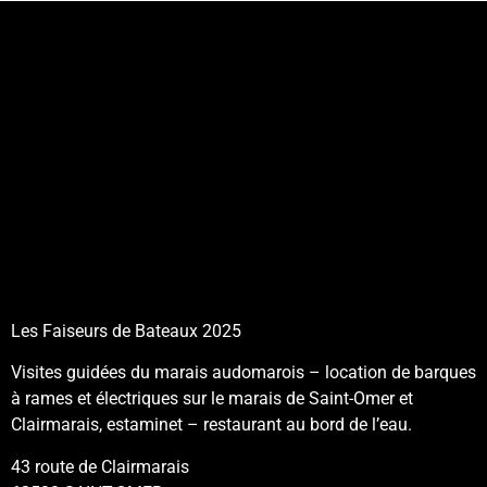
Les Faiseurs de Bateaux 2025
Visites guidées du marais audomarois – location de barques
à rames et électriques sur le marais de Saint-Omer et
Clairmarais, estaminet – restaurant au bord de l’eau.
43 route de Clairmarais